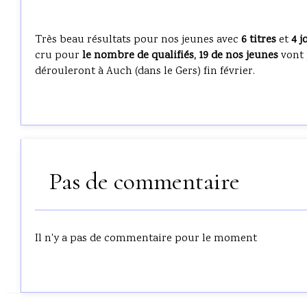
Très beau résultats pour nos jeunes avec
6 titres
et
4 
cru pour
le nombre de qualifiés, 19 de nos jeunes
vont 
dérouleront à Auch (dans le Gers) fin février.
Pas de commentaire
Il n'y a pas de commentaire pour le moment