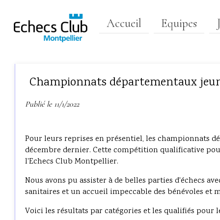
Accueil
Equipes
Championnats départementaux jeunes 
Publié le 11/1/2022
Pour leurs reprises en présentiel, les championnats dé
décembre dernier. Cette compétition qualificative pou
l'Echecs Club Montpellier.
Nous avons pu assister à de belles parties d'échecs av
sanitaires et un accueil impeccable des bénévoles et 
Voici les résultats par catégories et les qualifiés pour 