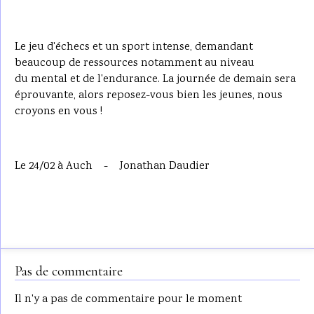
Le jeu d'échecs et un sport intense, demandant
beaucoup de ressources notamment au niveau
du mental et de l'endurance. La journée de demain sera
éprouvante, alors reposez-vous bien les jeunes, nous
croyons en vous !
Le 24/02 à Auch - Jonathan Daudier
Pas de commentaire
Il n'y a pas de commentaire pour le moment