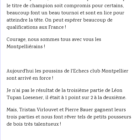
le titre de champion soit compromis pour certains,
beaucoup font un beau tournoi et sont en lice pour
atteindre la tête. On peut espérer beaucoup de
qualifications aux France !
Courage, nous sommes tous avec vous les
Montpelliérains !
Aujourd'hui les poussins de l'Echecs club Montpellier
sont arrivé en force !
Je n'ai pas le résultat de la troisième partie de Léon
Tupan Loesener, il était à 1 point sur 2 à la deuxième.
Mais, Tristan Virlouvet et Pierre Bauer gagnent leurs
trois parties et nous font rêver tels de petits pousseurs
de bois très talentueux !