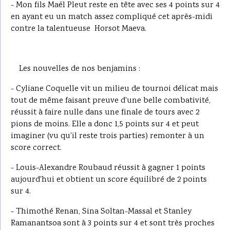
- Mon fils Maël Pleut reste en tête avec ses 4 points sur 4
en ayant eu un match assez compliqué cet après-midi
contre la talentueuse Horsot Maeva.
Les nouvelles de nos benjamins :
- Cyliane Coquelle vit un milieu de tournoi délicat mais
tout de même faisant preuve d'une belle combativité,
réussit à faire nulle dans une finale de tours avec 2
pions de moins. Elle a donc 1,5 points sur 4 et peut
imaginer (vu qu'il reste trois parties) remonter à un
score correct.
- Louis-Alexandre Roubaud réussit à gagner 1 points
aujourd'hui et obtient un score équilibré de 2 points
sur 4.
- Thimothé Renan, Sina Soltan-Massal et Stanley
Ramanantsoa sont à 3 points sur 4 et sont très proches