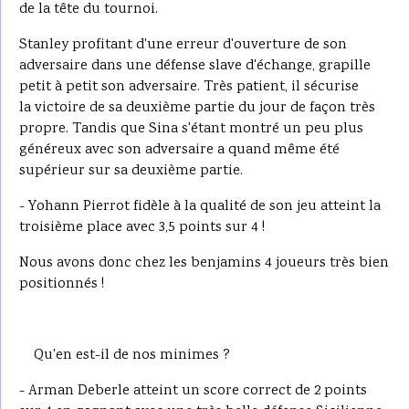
de la tête du tournoi.
Stanley profitant d'une erreur d'ouverture de son
adversaire dans une défense slave d'échange, grapille
petit à petit son adversaire. Très patient, il sécurise
la victoire de sa deuxième partie du jour de façon très
propre. Tandis que Sina s'étant montré un peu plus
généreux avec son adversaire a quand même été
supérieur sur sa deuxième partie.
- Yohann Pierrot fidèle à la qualité de son jeu atteint la
troisième place avec 3,5 points sur 4 !
Nous avons donc chez les benjamins 4 joueurs très bien
positionnés !
Qu'en est-il de nos minimes ?
- Arman Deberle atteint un score correct de 2 points