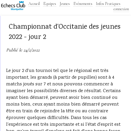
Accueil
Equipes
Jeunes
Evénements
Infos Pratiques
connexion
Championnat d'Occitanie des jeunes
2022 - jour 2
Publié le 24/2/2022
Le jour 2 d'un tournoi tel que le régional est très
important, les grands (à partir de pupilles) sont à 4
matchs joués sur 7 et nous pouvons commencer à
imaginer les possibilités diverses de résultat. Certains
ayant bien démarré, peuvent avoir bien continué ou
moins bien, ceux ayant moins bien démarré peuvent
être en train de rejoindre la tête ou au contraire
éprouver quelques difficultés. Dans tous les cas
l'expérience est très importante et si l'état d'esprit est