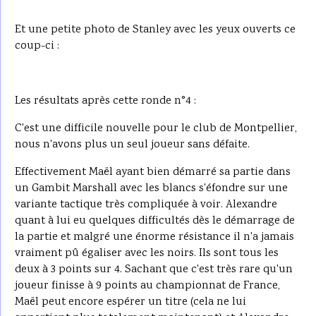
Et une petite photo de Stanley avec les yeux ouverts ce
coup-ci :
Les résultats après cette ronde n°4 :
C'est une difficile nouvelle pour le club de Montpellier,
nous n'avons plus un seul joueur sans défaite.
Effectivement Maël ayant bien démarré sa partie dans
un Gambit Marshall avec les blancs s'éfondre sur une
variante tactique très compliquée à voir. Alexandre
quant à lui eu quelques difficultés dès le démarrage de
la partie et malgré une énorme résistance il n'a jamais
vraiment pû égaliser avec les noirs. Ils sont tous les
deux à 3 points sur 4. Sachant que c'est très rare qu'un
joueur finisse à 9 points au championnat de France,
Maël peut encore espérer un titre (cela ne lui