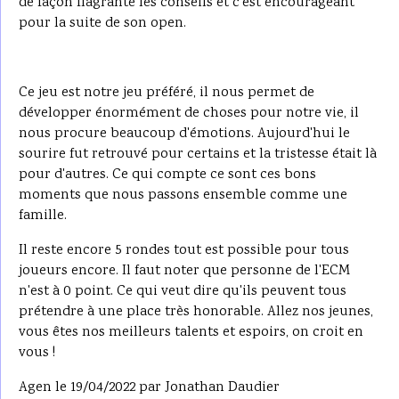
de façon flagrante les conseils et c'est encourageant
pour la suite de son open.
Ce jeu est notre jeu préféré, il nous permet de
développer énormément de choses pour notre vie, il
nous procure beaucoup d'émotions. Aujourd'hui le
sourire fut retrouvé pour certains et la tristesse était là
pour d'autres. Ce qui compte ce sont ces bons
moments que nous passons ensemble comme une
famille.
Il reste encore 5 rondes tout est possible pour tous
joueurs encore. Il faut noter que personne de l'ECM
n'est à 0 point. Ce qui veut dire qu'ils peuvent tous
prétendre à une place très honorable. Allez nos jeunes,
vous êtes nos meilleurs talents et espoirs, on croit en
vous !
Agen le 19/04/2022 par Jonathan Daudier