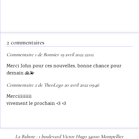
2 commentaires
Commentaire 1 de Bonnier 19 avril 2022 22:02
Merci John pour ces nouvelles, bonne chance pour
demain 🙏💫
Commentaire 2 de TheoLego 20 avril 2022 09:46
Merciiiiiiiii
vivement le prochain <3 <3
La Babote : 1 boulevard Victor Hugo 34000 Montpellier