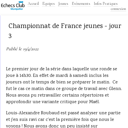
Accueil
Equipes
Jeunes
Evénements
Infos Pratiques
connexion
Championnat de France jeunes - jour
3
Publié le 19/4/2022
Le premier jour de la série dans laquelle une ronde se
joue à 14h30. En effet de mardi à samedi inclus les
joueurs ont le temps de bien se préparer le matin. Ce
fut le cas ce matin dans ce groupe de travail avec Glenn.
Nous avons pu retravailler certains répertoires et
approfondir une variante critique pour Maël.
Louis-Alexandre Roubaud est passé analyser une partie
et j'en suis ravi car c'est la première fois que nous le
voyons ! Nous avons donc un peu insisté sur