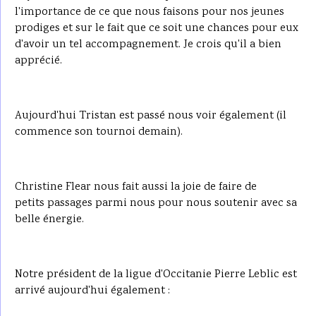
l'importance de ce que nous faisons pour nos jeunes
prodiges et sur le fait que ce soit une chances pour eux
d'avoir un tel accompagnement. Je crois qu'il a bien
apprécié.
Aujourd'hui Tristan est passé nous voir également (il
commence son tournoi demain).
Christine Flear nous fait aussi la joie de faire de
petits passages parmi nous pour nous soutenir avec sa
belle énergie.
Notre président de la ligue d'Occitanie Pierre Leblic est
arrivé aujourd'hui également :