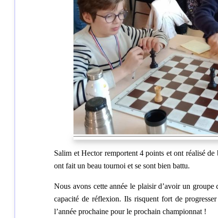
Salim et Hector remportent 4 points et ont réalisé de
ont fait un beau tournoi et se sont bien battu.
Nous avons cette année le plaisir d’avoir un groupe d
capacité de réflexion. Ils risquent fort de progresse
l’année prochaine pour le prochain championnat !