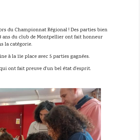
lors du Championnat Régional ! Des parties bien
 8 ans du club de Montpellier ont fait honneur
ns la catégorie.
e à la 11e place avec 5 parties gagnées.
 qui ont fait preuve d'un bel état d'esprit.