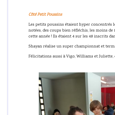
Côté Petit Poussins
Les petits poussins étaient hyper concentrés 
notées, des coups bien réfléchis, les moins de
cette année ! Ils étaient 4 sur les 48 inscrits da
Shayan réalise un super championnat et termin
Félicitations aussi à Vigo, Williams et Juliette,