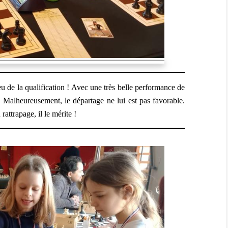
 de la qualification ! Avec une très belle performance de
. Malheureusement, le départage ne lui est pas favorable.
rattrapage, il le mérite !