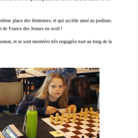
roisième place des féminines, et qui accède ainsi au podium.
t de France des Jeunes en avril !
nnat, et se sont montrées très engagées tout au long de la