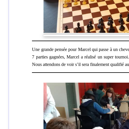
Une grande pensée pour Marcel qui passe à un cheveu
7 parties gagnées, Marcel a réalisé un super tournoi
Nous attendons de voir s’il sera finalement qualifié au 