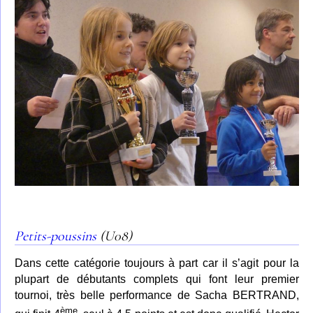
Petits-poussins
(U08)
Dans cette catégorie toujours à part car il s’agit pour la
plupart de débutants complets qui font leur premier
tournoi, très belle performance de Sacha BERTRAND,
ème