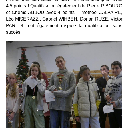
4,5 points ! Qualification également de Pierre RIBOURG
et Chems ABBOU avec 4 points. Timothee CALVAIRE,
Léo MISERAZZI, Gabriel WIHBEH, Dorian RUZE, Victor
PARÈDE ont également disputé la qualification sans
succès.