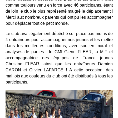
comme toujours venu en force avec 46 participants, étant
de loin le club le plus représenté malgré le déplacement !
Merci aux nombreux parents qui ont pu les accompagner
pour déplacer tout ce petit monde.
Le club avait également dépêché sur place pas moins de
4 entraineurs pour accompagner nos jeunes et les mettre
dans les meilleures conditions, avec soutien moral et
analyses de parties : le GMI Glenn FLEAR, la MIF et
accompagnatrice des équipes de France jeunes
Christine FLEAR, ainsi que les entraîneurs Damien
CARON et Olivier LAFARGE ! A cette occasion, des
maillots aux couleurs du club ont été distribués à tous les
participants.