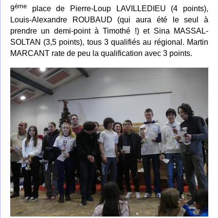
ème
9
place de
Pierre-Loup LAVILLEDIEU (4 points),
Louis-Alexandre ROUBAUD
(qui aura été le seul à
prendre un demi-point à Timothé !) et
Sina
MASSAL-
SOLTAN (3,5 points), tous 3 qualifiés au régional. Martin
MARCANT rate de peu la qualification avec 3 points.