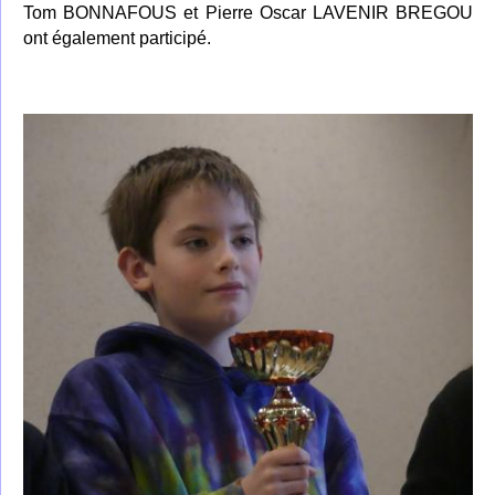
Tom BONNAFOUS et
Pierre Oscar
LAVENIR BREGOU
ont également participé.