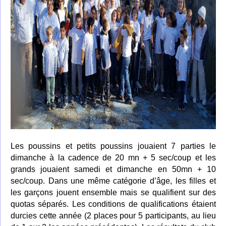
Les poussins et petits poussins jouaient 7 parties le
dimanche à la cadence de 20 mn + 5 sec/coup et les
grands jouaient samedi et dimanche en 50mn + 10
sec/coup. Dans une même catégorie d’âge, les filles et
les garçons jouent ensemble mais se qualifient sur des
quotas séparés. Les conditions de qualifications étaient
durcies cette année (2 places pour 5 participants, au lieu