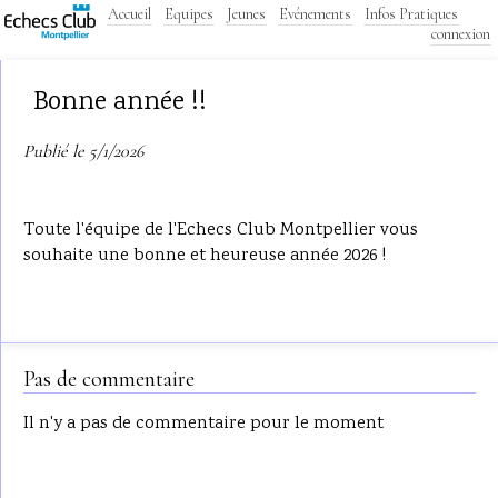
Accueil
Equipes
Jeunes
Evénements
Infos Pratiques
connexion
Bonne année !!
Publié le 5/1/2026
Toute l'équipe de l'Echecs Club Montpellier vous
souhaite une bonne et heureuse année 2026 !
Pas de commentaire
Il n'y a pas de commentaire pour le moment