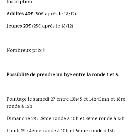
Inscription :
Adultes 40€
(50€ après le 18/12)
Jeunes 20€
(25€ après le 18/12)
Nombreux prix !!
Possiblité de prendre un bye entre la ronde 1 et 5.
Pointage le samedi 27 entre 13h45 et 14h45mn et 1ère
ronde à 15h
Dimanche 28 : 2ème ronde à 10h et 3ème ronde à 15h
Lundi 29 : 4ème ronde à 10h et 5ème ronde à 15h