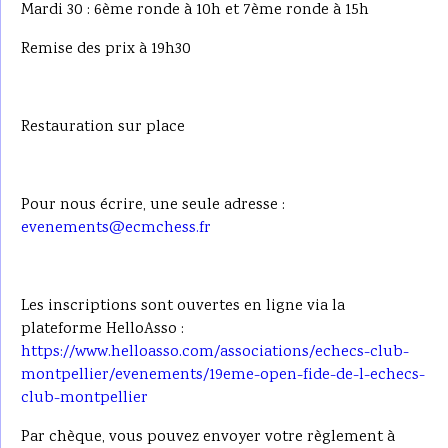
Mardi 30 : 6ème ronde à 10h et 7ème ronde à 15h
Remise des prix à 19h30
Restauration sur place
Pour nous écrire, une seule adresse :
evenements@ecmchess.fr
Les inscriptions sont ouvertes en ligne via la
plateforme HelloAsso :
https://www.helloasso.com/associations/echecs-club-
montpellier/evenements/19eme-open-fide-de-l-echecs-
club-montpellier
Par chèque, vous pouvez envoyer votre règlement à