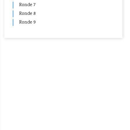
Ronde 7
Ronde 8
Ronde 9