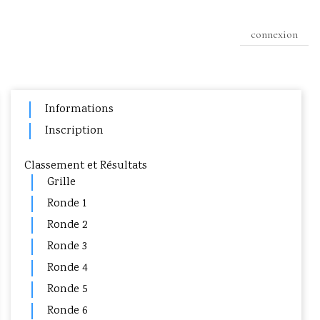
connexion
Informations
Inscription
Classement et Résultats
Grille
Ronde 1
Ronde 2
Ronde 3
Ronde 4
Ronde 5
Ronde 6