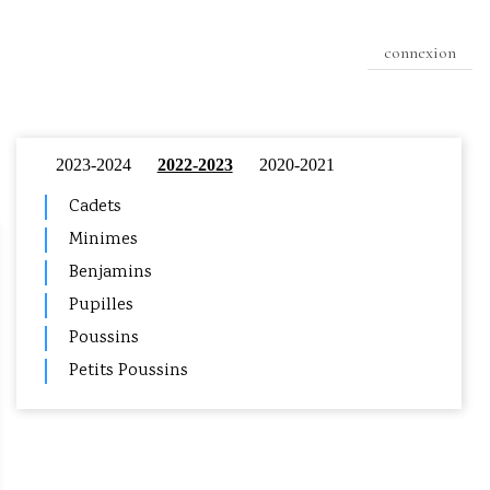
connexion
2023-2024
2022-2023
2020-2021
Cadets
Minimes
Benjamins
Pupilles
Poussins
Petits Poussins